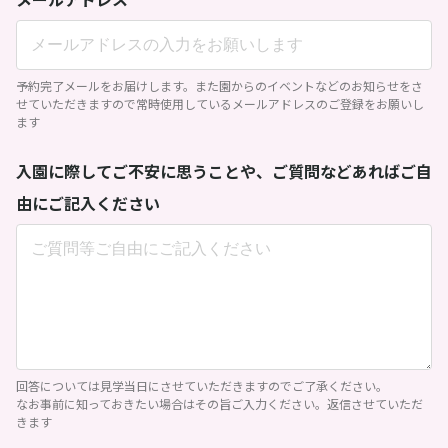
予約完了メールをお届けします。また園からのイベントなどのお知らせをさ
せていただきますので常時使用しているメールアドレスのご登録をお願いし
ます
入園に際してご不安に思うことや、ご質問などあればご自
由にご記入ください
回答については見学当日にさせていただきますのでご了承ください。
なお事前に知っておきたい場合はその旨ご入力ください。返信させていただ
きます