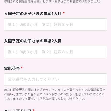
参加される保護者名をお願いします（お子さまのお名前ではありません）
入園予定のお子さまの年齢1人目
*
入園予定のお子さまの年齢2人目
電話番号
*
急な日程変更等お願いする場合がございますので繋がりやすいお電話番号を
お願いします。また園からのイベントなどのお知らせをさせていただくこと
もありますので不要な方は下記備考欄よりお知らせください。
メールアドレス
*