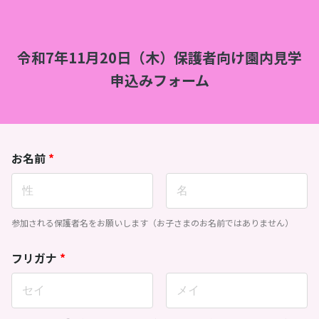
令和7年11月20日（木）保護者向け園内見学
申込みフォーム
お名前
*
参加される保護者名をお願いします（お子さまのお名前ではありません）
フリガナ
*