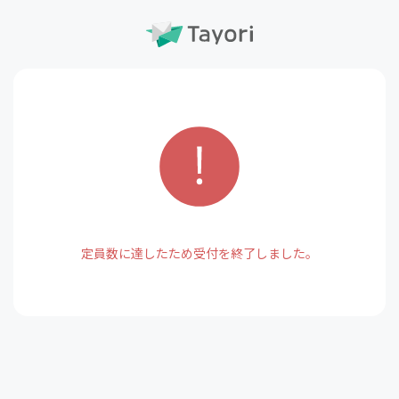
定員数に達したため受付を終了しました。