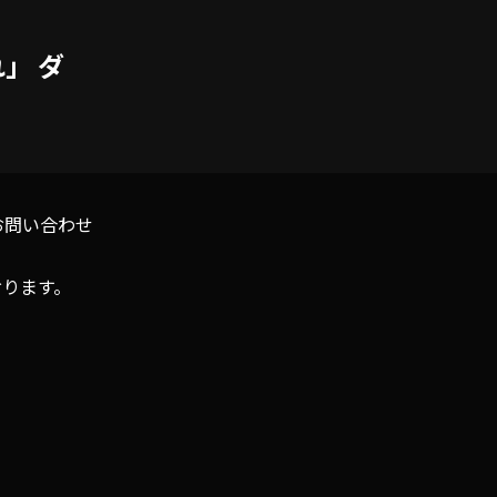
」 ダ
お問い合わせ
おります。