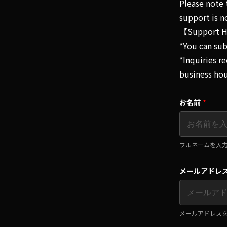
Please note 
support is no
【Support Ho
*You can sub
*Inquiries r
business hou
お名前
*
フルネームを入力してくだ
メールアドレ
メールアドレスを入力して