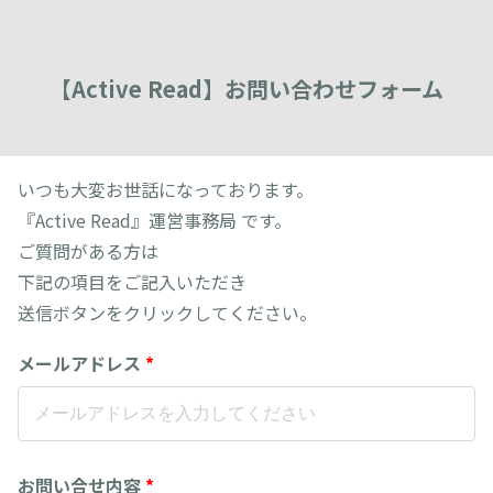
【Active Read】お問い合わせフォーム
いつも大変お世話になっております。
『Active Read』運営事務局 です。
ご質問がある方は
下記の項目をご記入いただき
送信ボタンをクリックしてください。
メールアドレス
*
お問い合せ内容
*