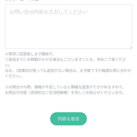
※順次ご回答致します関係で、
ご返信までにお時間がかかる場合もございますことを、予めご了承くださ
い。
なお、3営業日が経っても返信がない場合は、お手数ですが再度お問い合わせ
ください。
※お問合せの際、情報が不足していると明確な返答ができかねますので、
お問合せ内容（具体的なご状況詳細等）を詳しくお知らせくださいませ。
内容を送信