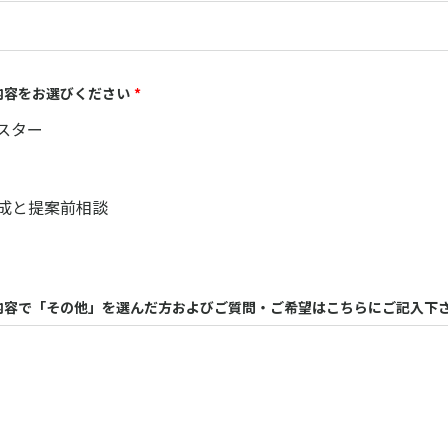
内容をお選びください
*
スター
成と提案前相談
内容で「その他」を選んだ方およびご質問・ご希望はこちらにご記入下