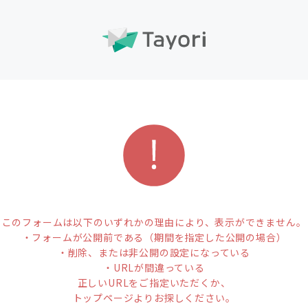
このフォームは以下のいずれかの理由により、表示ができません。
・フォームが公開前である（期間を指定した公開の場合）
・削除、または非公開の設定になっている
・URLが間違っている
正しいURLをご指定いただくか、
トップページよりお探しください。