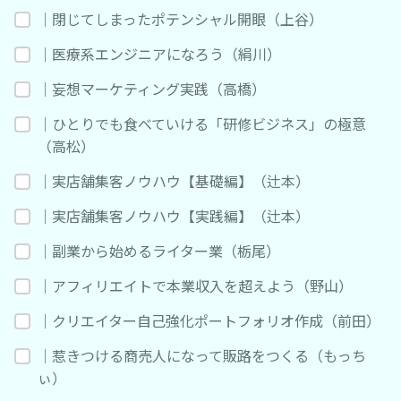
｜閉じてしまったポテンシャル開眼（上谷）
｜医療系エンジニアになろう（絹川）
｜妄想マーケティング実践（高橋）
｜ひとりでも食べていける「研修ビジネス」の極意
（高松）
｜実店舗集客ノウハウ【基礎編】（辻本）
｜実店舗集客ノウハウ【実践編】（辻本）
｜副業から始めるライター業（栃尾）
｜アフィリエイトで本業収入を超えよう（野山）
｜クリエイター自己強化ポートフォリオ作成（前田）
｜惹きつける商売人になって販路をつくる（もっち
ぃ）