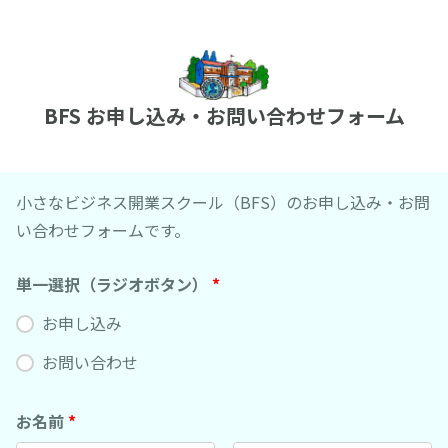
BFS お申し込み・お問い合わせフォーム
小さなビジネス開業スクール（BFS）のお申し込み・お問
い合わせフォームです。
単一選択（ラジオボタン）
*
お申し込み
お問い合わせ
お名前
*