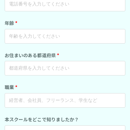
年齢
*
お住まいのある都道府県
*
職業
*
本スクールをどこで知りましたか？