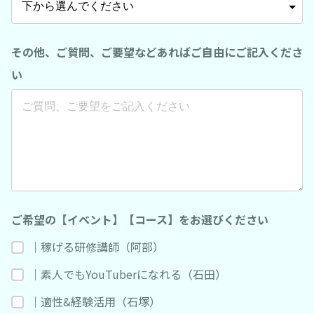
その他、ご質問、ご要望などあればご自由にご記入くださ
い
ご希望の【イベント】【コース】をお選びください
｜稼げる研修講師（阿部）
｜素人でもYouTuberになれる（石田）
｜適性&経験活用（石塚）