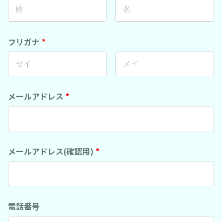
フリガナ
*
メールアドレス
*
メールアドレス(確認用)
*
電話番号