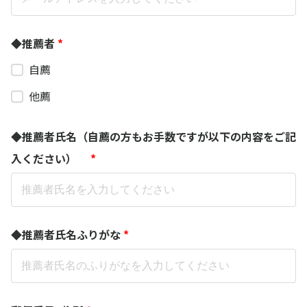
◆推薦者
*
自薦
他薦
◆推薦者氏名（自薦の方もお手数ですが以下の内容をご記
入ください）
*
◆推薦者氏名ふりがな
*