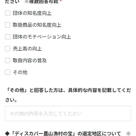
ださい ※複数回答可能
*
団体の知名度向上
取扱商品の知名度向上
団体のモチベーション向上
売上高の向上
取扱内容の普及
その他
「その他」と回答した方は、具体的な内容を記載してくだ
さい。​
◆「ディスカバー農山漁村の宝」の選定地区について ※