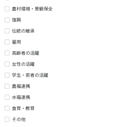
農村環境・景観保全
復興
伝統の継承
雇用
高齢者の活躍
女性の活躍
学生・若者の活躍
農福連携
水福連携
食育・教育
その他