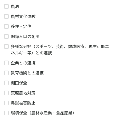
農泊
農村文化体験
移住・定住
関係人口の創出
多様な分野（スポーツ、芸術、健康医療、再生可能エ
ネルギー等）との連携
企業との連携
教育機関との連携
棚田保全
荒廃農地対策
鳥獣被害防止
環境保全（農林水産業・食品産業）