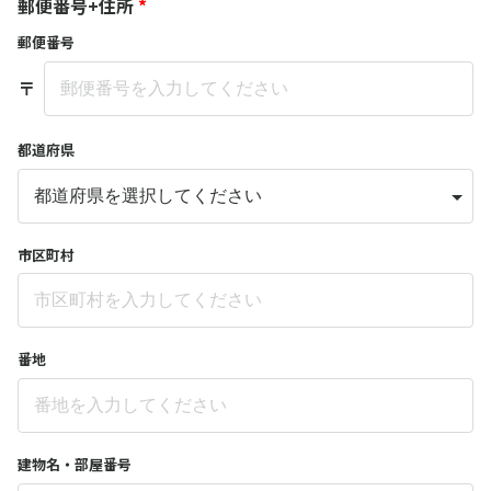
郵便番号+住所
*
郵便番号
〒
都道府県
市区町村
番地
建物名・部屋番号