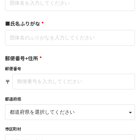
■氏名ふりがな
*
郵便番号+住所
*
郵便番号
〒
都道府県
市区町村