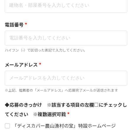
電話番号
*
ハイフン（-）で区切った表記で入力してください。
メールアドレス
*
※上記、推薦者の「メールアドレス」へ応募完了メールが送信されます
◆応募のきっかけ ※該当する項目の左欄□にチェックし
てください ※複数選択可能
*
「ディスカバー農山漁村の宝」特設ホームページ