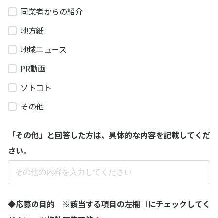
同業者からの紹介
地方紙
地域ニュース
PR動画
ソトコト
その他
「その他」と回答した方は、具体的な内容を記載してくだ
さい。​
◆応募の目的 ※該当する項目の左欄□にチェックしてく