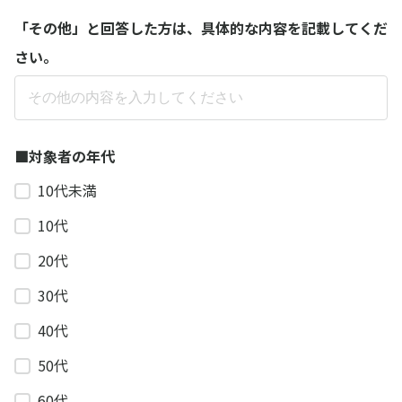
「その他」と回答した方は、具体的な内容を記載してくだ
さい。​
■対象者の年代
10代未満
10代
20代
30代
40代
50代
60代