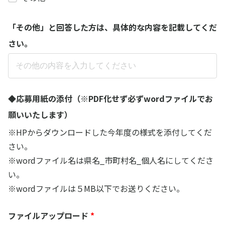
「その他」と回答した方は、具体的な内容を記載してくだ
さい。​
◆応募用紙の添付（※PDF化せず必ずwordファイルでお
願いいたします）
※HPからダウンロードした今年度の様式を添付してくだ
さい。
※wordファイル名は県名_市町村名_個人名にしてくださ
い。
※wordファイルは５MB以下でお送りください。
ファイルアップロード
*