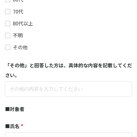
70代
80代以上
不明
その他
「その他」と回答した方は、具体的な内容を記載してくだ
さい。​
■対象者
■氏名
*