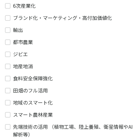
6次産業化
ブランド化・マーケティング・高付加価値化
輸出
都市農業
ジビエ
地産地消
食料安全保障強化
田畑のフル活用
地域のスマート化
スマート農林産業
先端技術の活用 （植物工場、陸上養殖、衛星情報やAI
解析等）