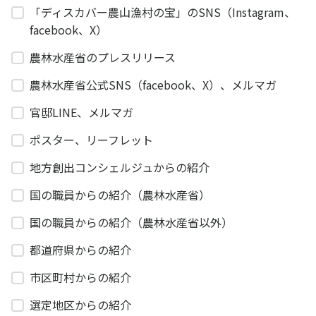
「ディスカバー農山漁村の宝」のSNS（Instagram、
facebook、X）
農林水産省のプレスリリース
農林水産省公式SNS（facebook、X）、メルマガ
官邸LINE、メルマガ
ポスター、リーフレット
地方創出コンシェルジュからの紹介
国の職員からの紹介（農林水産省）
国の職員からの紹介（農林水産省以外）
都道府県からの紹介
市区町村からの紹介
選定地区からの紹介