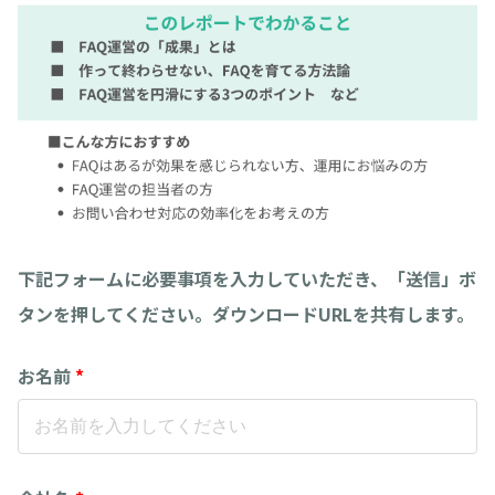
下記フォームに必要事項を入力していただき、「送信」ボ
タンを押してください。ダウンロードURLを共有します。
お名前
*