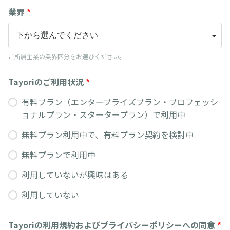
業界
*
ご所属企業の業界区分をお選びください。
Tayoriのご利用状況
*
有料プラン（エンタープライズプラン・プロフェッシ
ョナルプラン・スタータープラン）で利用中
無料プラン利用中で、有料プラン契約を検討中
無料プランで利用中
利用していないが興味はある
利用していない
Tayoriの利用規約およびプライバシーポリシーへの同意
*