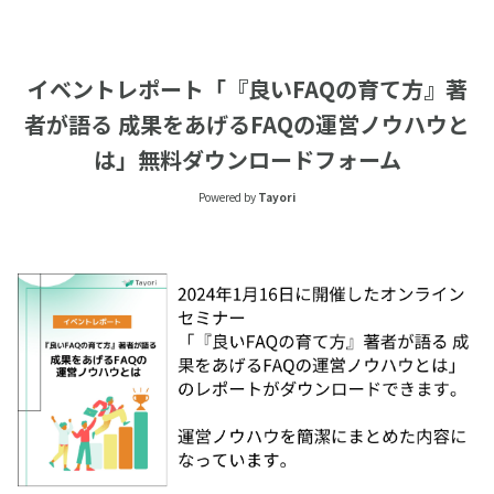
イベントレポート「『良いFAQの育て方』著
者が語る 成果をあげるFAQの運営ノウハウと
は」無料ダウンロードフォーム
Powered by
Tayori