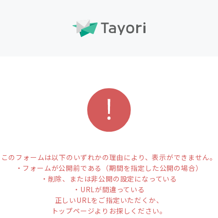
このフォームは以下のいずれかの理由により、表示ができません。
・フォームが公開前である（期間を指定した公開の場合）
・削除、または非公開の設定になっている
・URLが間違っている
正しいURLをご指定いただくか、
トップページよりお探しください。