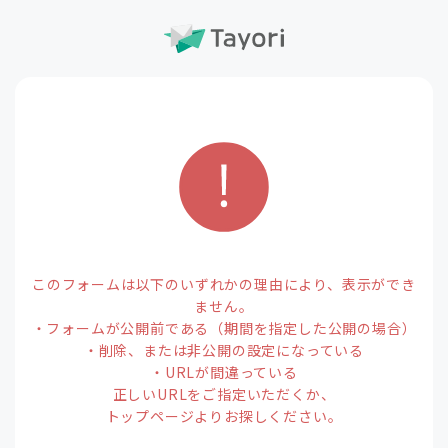
このフォームは以下のいずれかの理由により、表示ができ
ません。
・フォームが公開前である（期間を指定した公開の場合）
・削除、または非公開の設定になっている
・URLが間違っている
正しいURLをご指定いただくか、
トップページよりお探しください。