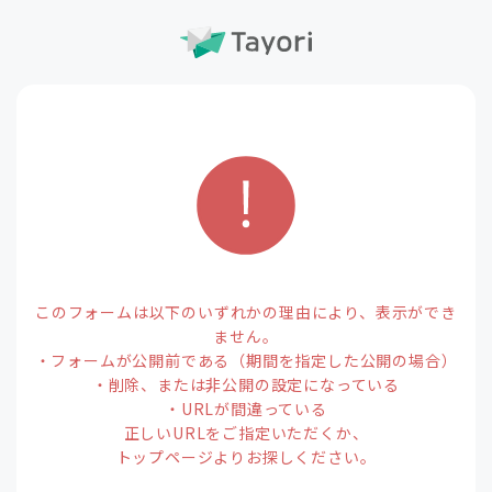
このフォームは以下のいずれかの理由により、表示ができ
ません。
・フォームが公開前である（期間を指定した公開の場合）
・削除、または非公開の設定になっている
・URLが間違っている
正しいURLをご指定いただくか、
トップページよりお探しください。