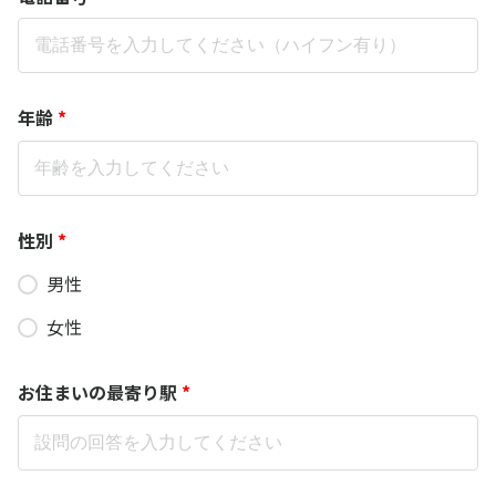
年齢
*
性別
*
男性
女性
お住まいの最寄り駅
*