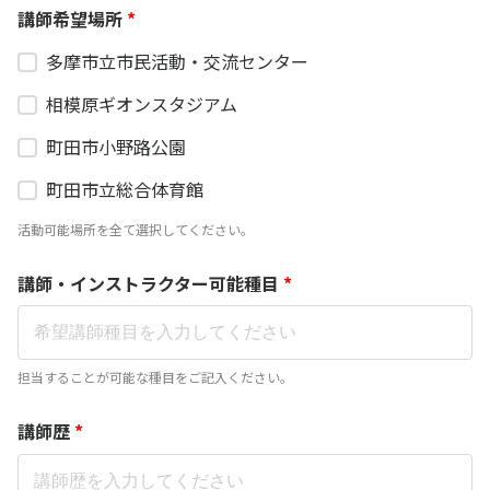
講師希望場所
*
多摩市立市民活動・交流センター
相模原ギオンスタジアム
町田市小野路公園
町田市立総合体育館
活動可能場所を全て選択してください。
講師・インストラクター可能種目
*
担当することが可能な種目をご記入ください。
講師歴
*