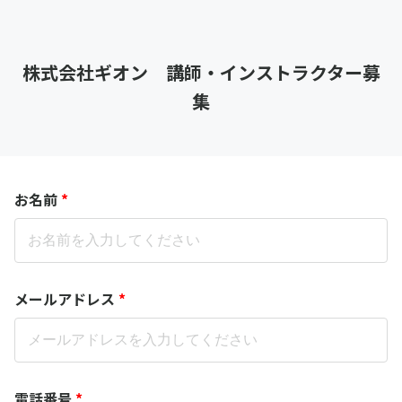
株式会社ギオン 講師・インストラクター募
集
お名前
*
メールアドレス
*
電話番号
*