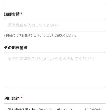
講師実績
*
別施設での活動実績がございましたらご記入ください。
その他要望等
利用規約
*
個人情報保護方針(プライバシーポリシー） 株式会社ギ