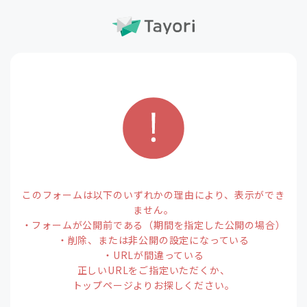
このフォームは以下のいずれかの理由により、表示ができ
ません。
・フォームが公開前である（期間を指定した公開の場合）
・削除、または非公開の設定になっている
・URLが間違っている
正しいURLをご指定いただくか、
トップページよりお探しください。