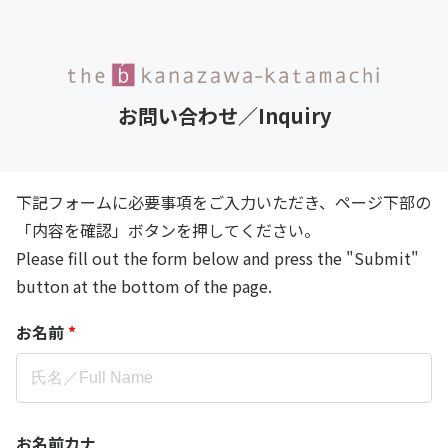
お問い合わせ／Inquiry
下記フォームに必要事項をご入力いただき、ページ下部の
「内容を確認」ボタンを押してください。
Please fill out the form below and press the "Submit"
button at the bottom of the page.
お名前
*
お名前カナ