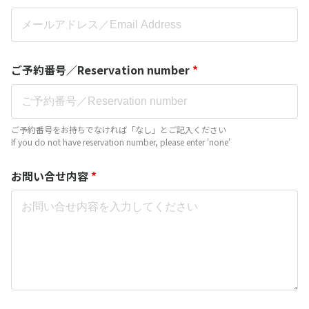
ご予約番号／Reservation number
*
ご予約番号をお持ちでなければ「なし」とご記入ください
If you do not have reservation number, please enter 'none'
お問い合せ内容
*