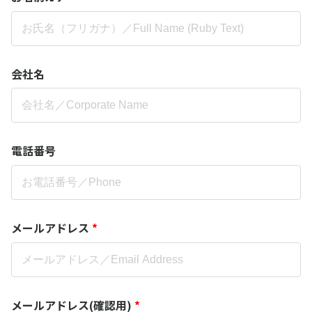
会社名
電話番号
メールアドレス
*
メールアドレス(確認用)
*