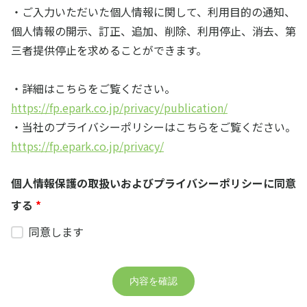
・ご入力いただいた個人情報に関して、利用目的の通知、
個人情報の開示、訂正、追加、削除、利用停止、消去、第
三者提供停止を求めることができます。
・詳細はこちらをご覧ください。
https://fp.epark.co.jp/privacy/publication/
・当社のプライバシーポリシーはこちらをご覧ください。
https://fp.epark.co.jp/privacy/
個人情報保護の取扱いおよびプライバシーポリシーに同意
する
*
同意します
内容を確認