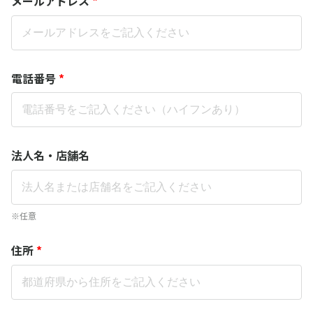
メールアドレス
*
電話番号
*
法人名・店舗名
※任意
住所
*