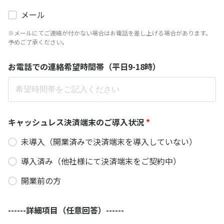
メール
※メールにてご連絡が付かない場合はお電話を差し上げる場合があります。
予めご了承ください。
お電話での連絡希望時間帯（平日9-18時）
キャッシュレス決済端末のご導入状況
*
未導入（開業済みで決済端末を導入していない）
導入済み（他社様にて決済端末をご契約中）
開業前の方
------詳細項目（任意回答）------