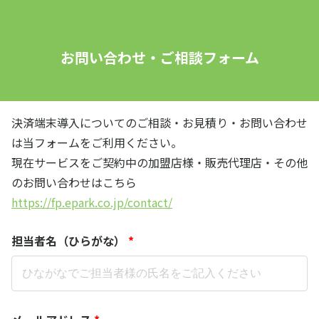
お問い合わせ・ご相談フォーム
決済端末導入についてのご相談・お見積り・お問い合わせ
は当フォームをご利用ください。
現在サービスをご契約中の加盟店様・販売代理店・その他
のお問い合わせはこちら
https://fp.epark.co.jp/contact/
担当者名（ひらがな）
*