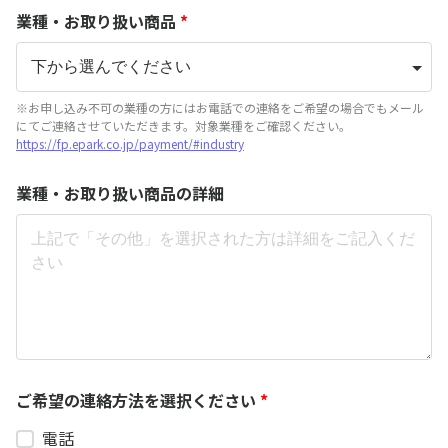
業種・お取り扱い商品
*
※お申し込み不可の業種の方にはお電話での連絡をご希望の場合でもメール
にてご連絡させていただきます。対象業種をご確認ください。
https://fp.epark.co.jp/payment/#industry
業種・お取り扱い商品の詳細
ご希望の連絡方法を選択ください
*
電話