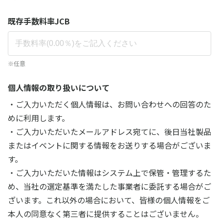
既存手数料率JCB
※任意
個人情報の取り扱いについて
・ご入力いただく個人情報は、お問い合わせへの回答のた
めに利用します。
・ご入力いただいたメールアドレス宛てに、後日当社製品
またはイベントに関する情報をお送りする場合がございま
す。
・ご入力いただいた情報はシステム上で保管・管理するた
め、当社の選定基準を満たした事業者に委託する場合がご
ざいます。これ以外の場合において、皆様の個人情報をご
本人の同意なく第三者に提供することはございません。