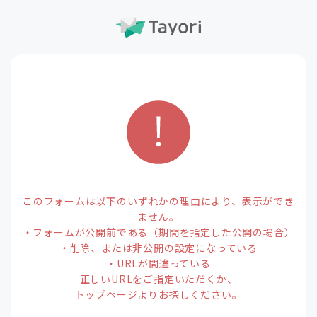
このフォームは以下のいずれかの理由により、表示ができ
ません。
・フォームが公開前である（期間を指定した公開の場合）
・削除、または非公開の設定になっている
・URLが間違っている
正しいURLをご指定いただくか、
トップページよりお探しください。