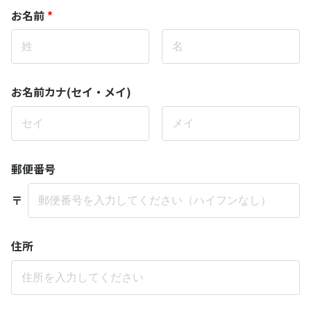
お名前
*
お名前カナ(セイ・メイ)
郵便番号
〒
住所