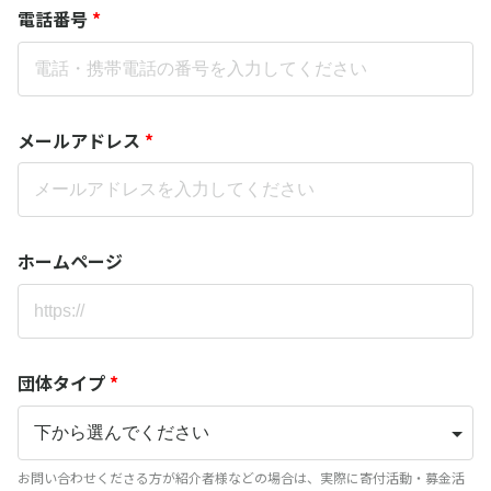
電話番号
*
メールアドレス
*
ホームページ
団体タイプ
*
お問い合わせくださる方が紹介者様などの場合は、実際に寄付活動・募金活