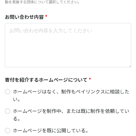
動を実施する団体について選択してください。
お問い合わせ内容
*
寄付を紹介するホームページについて
*
ホームページはなく、制作もペイリンクスに相談した
い。
ホームページを制作中、または既に制作を依頼してい
る。
ホームページを既に公開している。