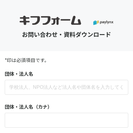
お問い合わせ・資料ダウンロード
*印は必須項目です。
団体・法人名
団体・法人名（カナ）