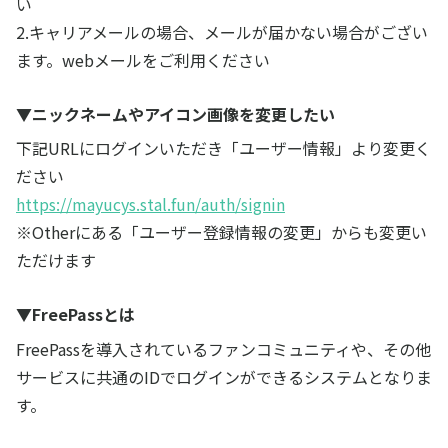
い
2.キャリアメールの場合、メールが届かない場合がござい
ます。webメールをご利用ください
▼ニックネームやアイコン画像を変更したい
下記URLにログインいただき「ユーザー情報」より変更く
ださい
https://mayucys.stal.fun/auth/signin
※Otherにある「ユーザー登録情報の変更」からも変更い
ただけます
▼FreePassとは
FreePassを導入されているファンコミュニティや、その他
サービスに共通のIDでログインができるシステムとなりま
す。