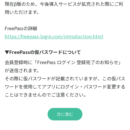
現在β版のため、今後導入サービスが拡充された際にご利
用いただけます。
FreePassの詳細
https://freepass-login.com/introduction.html
▼FreePassの仮パスワードについて
会員登録時に「FreePass ログイン 登録完了のお知らせ」
が送信されます。
その際に仮パスワードが記載されていますが、この仮パス
ワードを使用してアプリにログイン・パスワード変更する
ことはできませんのでご注意ください。
次に進む