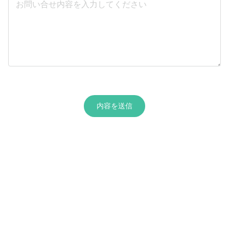
内容を送信