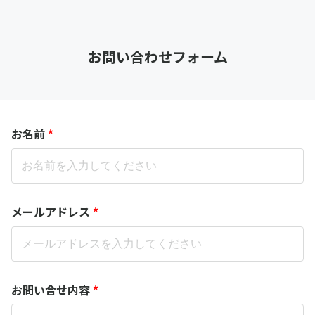
お問い合わせフォーム
お名前
*
メールアドレス
*
お問い合せ内容
*