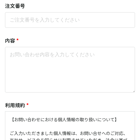
注文番号
内容
*
利用規約
*
【お問い合わせにおける個人情報の取り扱いについて】
ご入力いただきました個人情報は、お問い合せへのご対応、