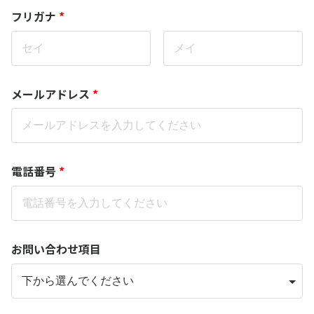
フリガナ
*
メールアドレス
*
電話番号
*
お問い合わせ項目