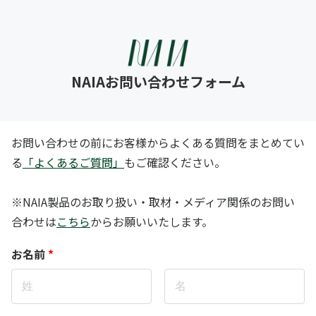
NAIAお問い合わせフォーム
お問い合わせの前にお客様からよくある質問をまとめてい
る
「よくあるご質問」
もご確認ください。
※NAIA製品のお取り扱い・取材・メディア関係のお問い
合わせは
こちら
からお願いいたします。
お名前
*