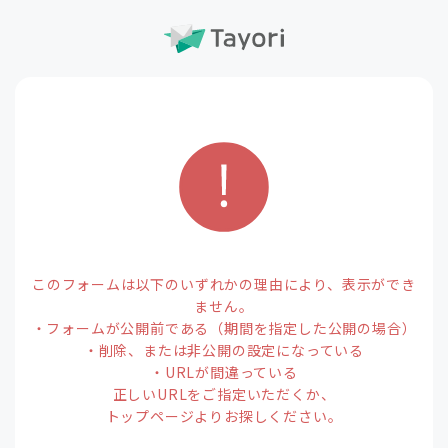
このフォームは以下のいずれかの理由により、表示ができ
ません。
・フォームが公開前である（期間を指定した公開の場合）
・削除、または非公開の設定になっている
・URLが間違っている
正しいURLをご指定いただくか、
トップページよりお探しください。