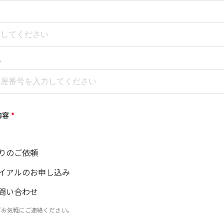
号
内容
*
りのご依頼
イアルのお申し込み
問い合わせ
どお気軽にご連絡ください。