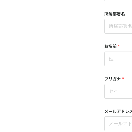
所属部署名
お名前
*
フリガナ
*
メールアドレ