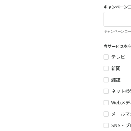
キャンペーン
キャンペーンコ
当サービスを
テレビ
新聞
雑誌
ネット検
Webメ
メールマ
SNS・