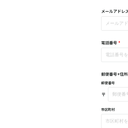
メールアドレス
電話番号
*
郵便番号+住所
郵便番号
〒
市区町村