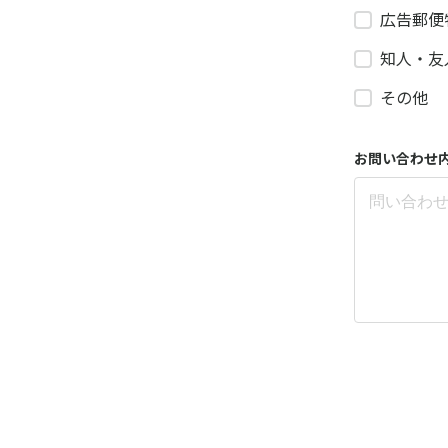
広告郵便
知人・友
その他
お問い合わせ