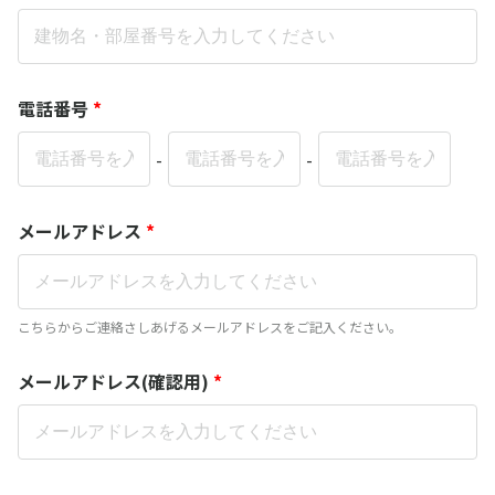
電話番号
*
-
-
メールアドレス
*
こちらからご連絡さしあげるメールアドレスをご記入ください。
メールアドレス(確認用)
*