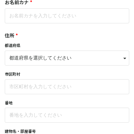
お名前カナ
*
住所
*
都道府県
市区町村
番地
建物名・部屋番号