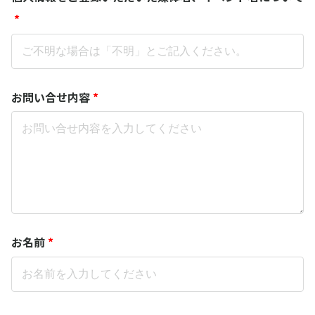
*
お問い合せ内容
*
お名前
*