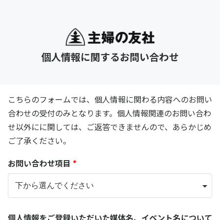
個人情報に関するお問い合わせ
こちらのフォームでは、個人情報に関わる内容へのお問い
合わせの受付のみとなります。個人情報関連のお問い合わ
せ以外にに関しては、ご返答できませんので、あらかじめ
ご了承ください。
お問い合わせ項目
*
個人情報をご登録いただいた媒体名、イベント名について