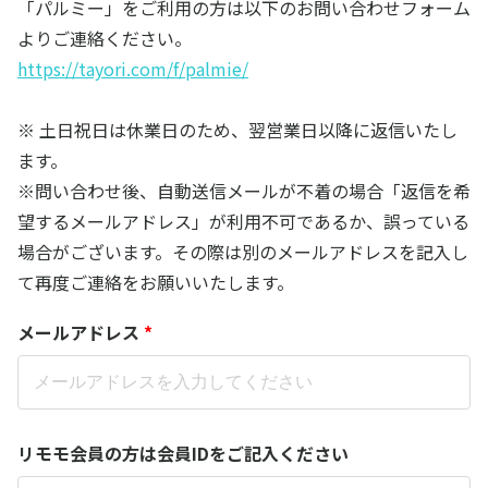
「パルミー」をご利用の方は以下のお問い合わせフォーム
よりご連絡ください。
https://tayori.com/f/palmie/
※ 土日祝日は休業日のため、翌営業日以降に返信いたし
ます。
※問い合わせ後、自動送信メールが不着の場合「返信を希
望するメールアドレス」が利用不可であるか、誤っている
場合がございます。その際は別のメールアドレスを記入し
て再度ご連絡をお願いいたします。
メールアドレス
*
リモモ会員の方は会員IDをご記入ください