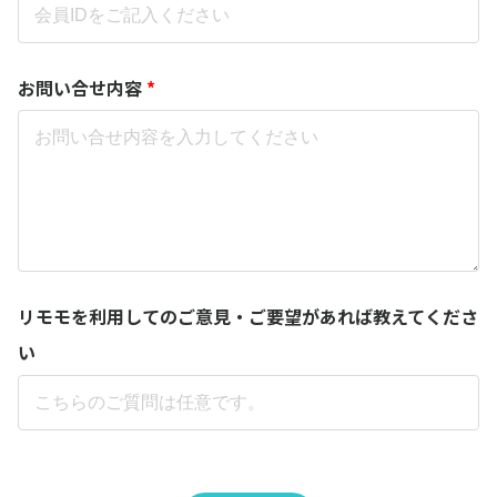
お問い合せ内容
*
リモモを利用してのご意見・ご要望があれば教えてくださ
い