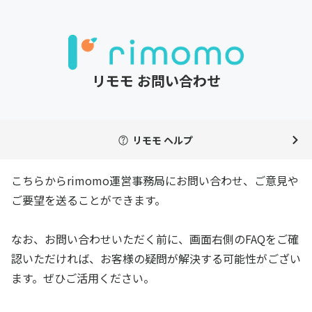
リモモ お問い合わせ
リモモ ヘルプ
こちらからrimomo運営事務局にお問い合わせ、ご意見や
ご要望を送ることができます。
なお、お問い合わせいただく前に、画面右側のFAQをご確
認いただければ、お客様の疑問が解決する可能性がござい
ます。ぜひご活用ください。