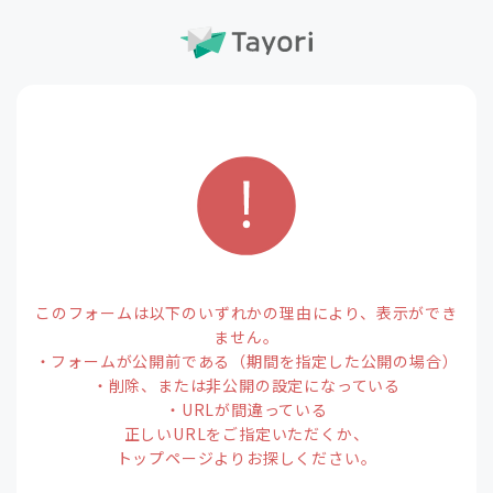
このフォームは以下のいずれかの理由により、表示ができ
ません。
・フォームが公開前である（期間を指定した公開の場合）
・削除、または非公開の設定になっている
・URLが間違っている
正しいURLをご指定いただくか、
トップページよりお探しください。