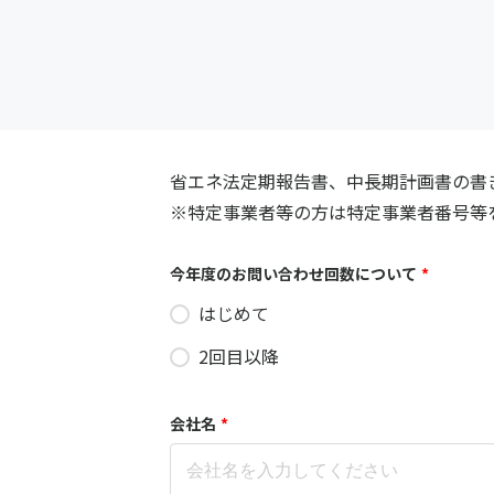
省エネ法定期報告書、中長期計画書の書
※特定事業者等の方は特定事業者番号等
今年度のお問い合わせ回数について
*
はじめて
2回目以降
会社名
*