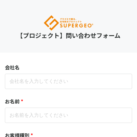
【プロジェクト】問い合わせフォーム
会社名
お名前
*
お客様種別
*