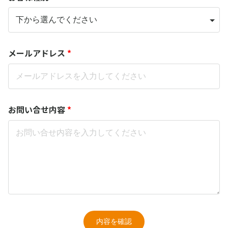
メールアドレス
*
お問い合せ内容
*
内容を確認