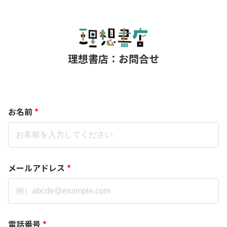
理想書店：お問合せ
お名前
*
メールアドレス
*
電話番号
*