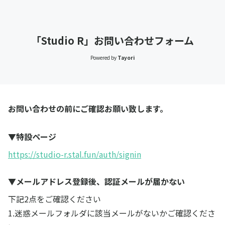
「Studio R」お問い合わせフォーム
Powered by
Tayori
お問い合わせの前にご確認お願い致します。
▼特設ページ
https://studio-r.stal.fun/auth/signin
▼メールアドレス登録後、認証メールが届かない
下記2点をご確認ください
1.迷惑メールフォルダに該当メールがないかご確認くださ