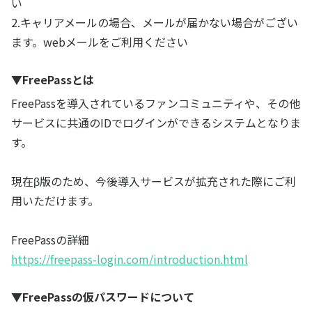
い
2.キャリアメールの場合、メールが届かない場合がござい
ます。webメールをご利用ください
▼FreePassとは
FreePassを導入されているファンコミュニティや、その他
サービスに共通のIDでログインができるシステムとなりま
す。
現在β版のため、今後導入サービスが拡充された際にご利
用いただけます。
FreePassの詳細
https://freepass-login.com/introduction.html
▼FreePassの仮パスワードについて