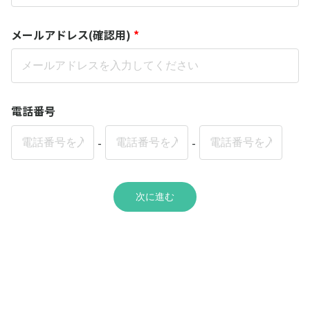
メールアドレス(確認用)
*
電話番号
-
-
次に進む