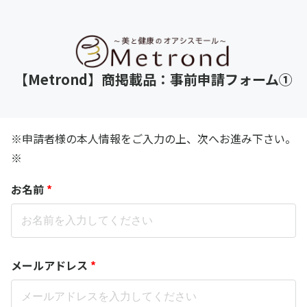
【Metrond】商掲載品：事前申請フォーム①
※申請者様の本人情報をご入力の上、次へお進み下さい。
※
お名前
*
メールアドレス
*