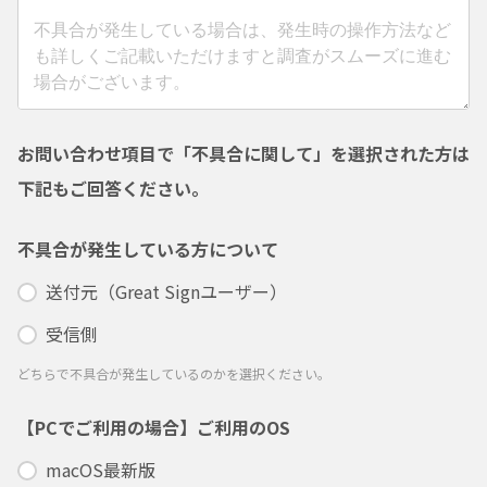
お問い合わせ項目で「不具合に関して」を選択された方は
下記もご回答ください。
不具合が発生している方について
送付元（Great Signユーザー）
受信側
どちらで不具合が発生しているのかを選択ください。
【PCでご利用の場合】ご利用のOS
macOS最新版