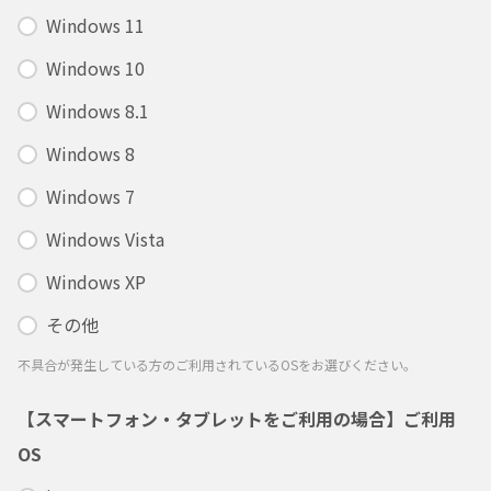
Windows 11
Windows 10
Windows 8.1
Windows 8
Windows 7
Windows Vista
Windows XP
その他
不具合が発生している方のご利用されているOSをお選びください。
【スマートフォン・タブレットをご利用の場合】ご利用
OS