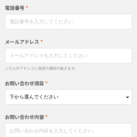
電話番号
*
メールアドレス
*
こちらのアドレスに返信の通知が届きます。
お問い合わせ項目
*
お問い合わせ内容
*