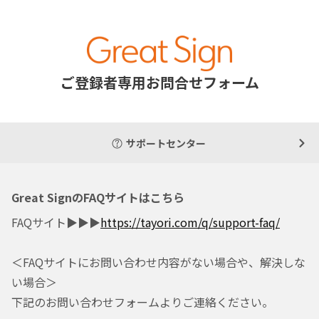
ご登録者専用お問合せフォーム
サポートセンター
Great SignのFAQサイトはこちら
FAQサイト▶▶▶
https://tayori.com/q/support-faq/
＜FAQサイトにお問い合わせ内容がない場合や、解決しな
い場合＞
下記のお問い合わせフォームよりご連絡ください。