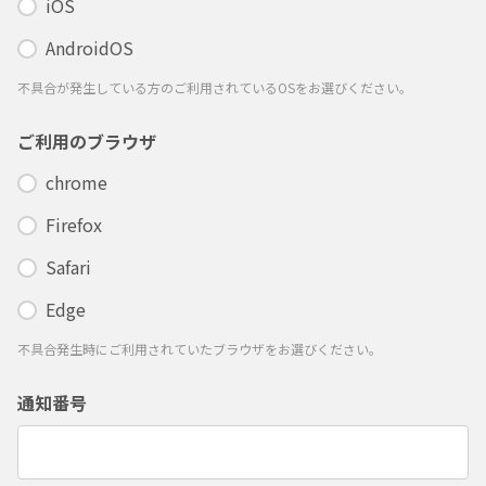
iOS
AndroidOS
不具合が発生している方のご利用されているOSをお選びください。
ご利用のブラウザ
chrome
Firefox
Safari
Edge
不具合発生時にご利用されていたブラウザをお選びください。
通知番号