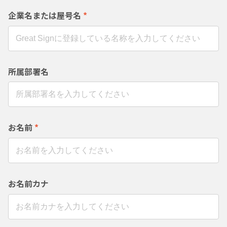
企業名または屋号名
*
所属部署名
お名前
*
お名前カナ