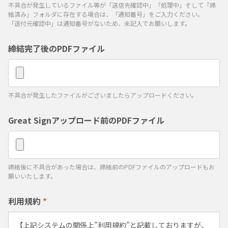
不具合が発生しているファイル等が「送信先確認中」「処理中」そして「締
結済み」フォルダに存在する場合は、「通知番号」をご入力ください。
「送付元確認中」は通知番号がないため、未記入でお願いします。
締結完了後のPDFファイル
不具合が発生したファイルがございましたらアップロードください。
Great Signアップロード前のPDFファイル
締結後に不具合があった場合は、締結前のPDFファイルのアップロードもお
願いいたします。
利用規約
*
【上記システムの関係上”利用規約”と記載しておりますが、