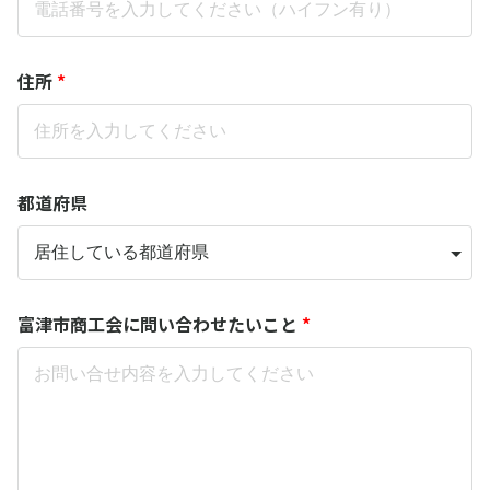
住所
*
都道府県
富津市商工会に問い合わせたいこと
*