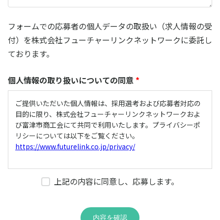
フォームでの応募者の個人データの取扱い（求人情報の受
付）を株式会社フューチャーリンクネットワークに委託し
ております。
個人情報の取り扱いについての同意
*
ご提供いただいた個人情報は、採用選考および応募者対応の
目的に限り、株式会社フューチャーリンクネットワークおよ
び富津市商工会にて共同で利用いたします。プライバシーポ
リシーについては以下をご覧ください。
https://www.futurelink.co.jp/privacy/
上記の内容に同意し、応募します。
内容を確認