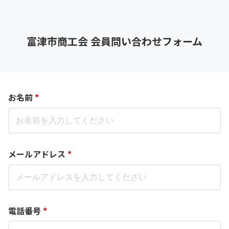
富津市商工会 会員問い合わせフォーム
お名前
*
メールアドレス
*
電話番号
*