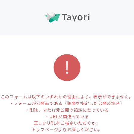
このフォームは以下のいずれかの理由により、表示ができません。
・フォームが公開前である（期間を指定した公開の場合）
・削除、または非公開の設定になっている
・URLが間違っている
正しいURLをご指定いただくか、
トップページよりお探しください。