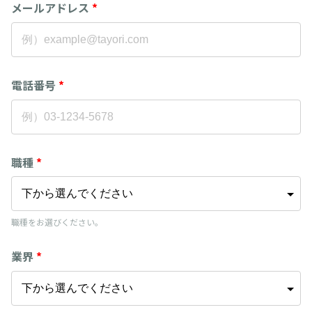
メールアドレス
*
電話番号
*
職種
*
職種をお選びください。
業界
*