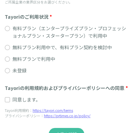
ご所属企業の業界区分をお選びください。
Tayoriのご利用状況
*
有料プラン（エンタープライズプラン・プロフェッシ
ョナルプラン・スタータープラン）で利用中
無料プラン利用中で、有料プラン契約を検討中
無料プランで利用中
未登録
Tayoriの利用規約およびプライバシーポリシーへの同意
*
同意します。
Tayori利用規約：
https://tayori.com/terms
プライバシーポリシー：
https://prtimes.co.jp/policy/