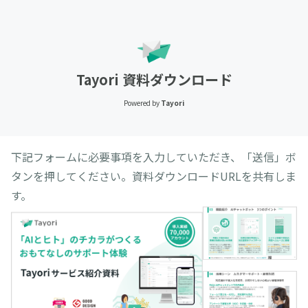
Tayori 資料ダウンロード
Powered by
Tayori
下記フォームに必要事項を入力していただき、「送信」ボ
タンを押してください。資料ダウンロードURLを共有しま
す。