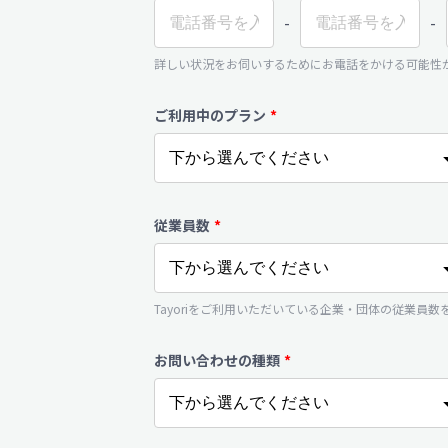
-
-
詳しい状況をお伺いするためにお電話をかける可能性
ご利用中のプラン
*
従業員数
*
Tayoriをご利用いただいている企業・団体の従業員
お問い合わせの種類
*