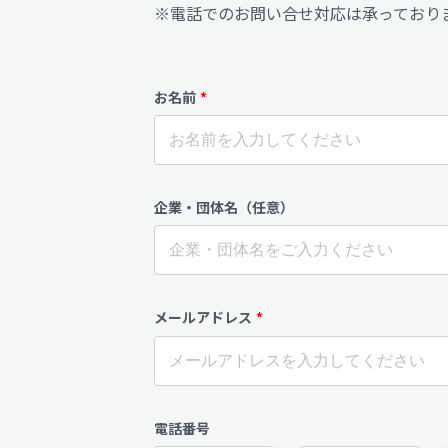
※電話でのお問い合せ対応は承っており
お名前
*
企業・団体名（任意）
メールアドレス
*
電話番号