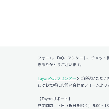
フォーム、FAQ、アンケート、チャット
きありがとうございます。
Tayoriヘルプセンター
をご確認いただき
どはお気軽にお問い合わせフォームより
【Tayoriサポート】
営業時間：平日（祝日を除く） 9:00〜1