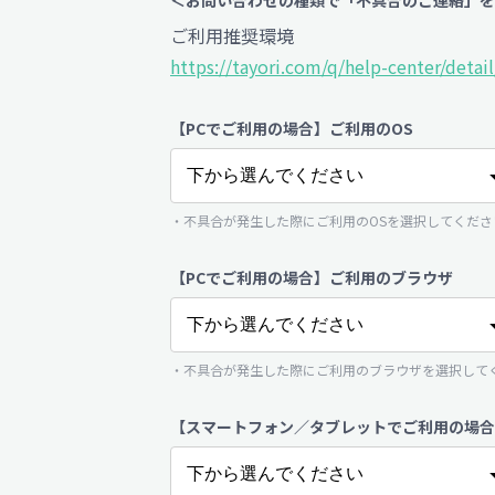
ご利用推奨環境
https://tayori.com/q/help-center/detai
【PCでご利用の場合】ご利用のOS
・不具合が発生した際にご利用のOSを選択してくださ
【PCでご利用の場合】ご利用のブラウザ
・不具合が発生した際にご利用のブラウザを選択して
【スマートフォン／タブレットでご利用の場合