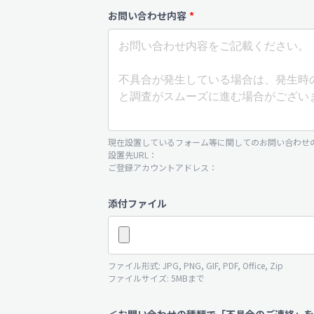
お問い合わせ内容
*
現在設置しているフォーム等に関してのお問い合わせ
設置先URL：
ご登録アカウントアドレス：
添付ファイル
ファイル形式: JPG, PNG, GIF, PDF, Office, Zip
ファイルサイズ: 5MBまで
＜お問い合わせの種類で「不具合のご連絡」を