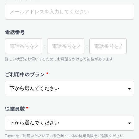
電話番号
-
-
詳しい状況をお伺いするためにお電話をかける可能性があります
ご利用中のプラン
*
従業員数
*
Tayoriをご利用いただいている企業・団体の従業員数をご選択ください