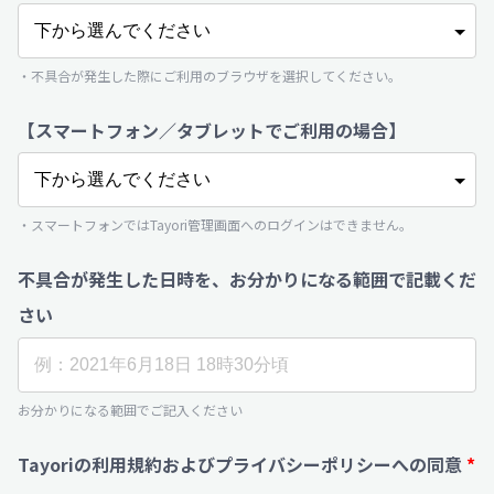
・不具合が発生した際にご利用のブラウザを選択してください。
【スマートフォン／タブレットでご利用の場合】
・スマートフォンではTayori管理画面へのログインはできません。
不具合が発生した日時を、お分かりになる範囲で記載くだ
さい
お分かりになる範囲でご記入ください
Tayoriの利用規約およびプライバシーポリシーへの同意
*