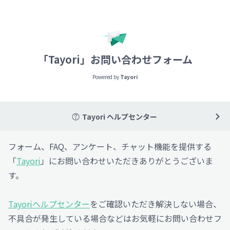
「Tayori」お問い合わせフォーム
Powered by
Tayori
Tayori ヘルプセンター
フォーム、FAQ、アンケート、チャット機能を提供する
「
Tayori
」にお問い合わせいただきありがとうございま
す。
Tayoriヘルプセンター
をご確認いただき解決しない場合、
不具合が発生している場合などはお気軽にお問い合わせフ