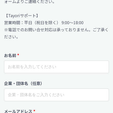
ォームよりご連絡ください。
【Tayoriサポート】
営業時間：平日（祝日を除く） 9:00〜18:00
※電話でのお問い合せ対応は承っておりません。ご了承く
ださい。
お名前
*
企業・団体名（任意）
メールアドレス
*