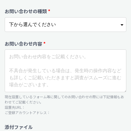
お問い合わせの種類
*
お問い合わせ内容
*
現在設置しているフォーム等に関してのお問い合わせの際には下記情報もあ
わせてご記載ください。
設置先URL：
ご登録アカウントアドレス：
添付ファイル