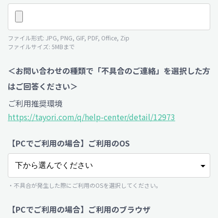
ファイル形式: JPG, PNG, GIF, PDF, Office, Zip
ファイルサイズ: 5MBまで
＜お問い合わせの種類で「不具合のご連絡」を選択した方
はご回答ください＞
ご利用推奨環境
https://tayori.com/q/help-center/detail/12973
【PCでご利用の場合】ご利用のOS
・不具合が発生した際にご利用のOSを選択してください。
【PCでご利用の場合】ご利用のブラウザ