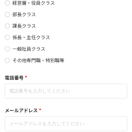
経営層・役員クラス
部長クラス
課長クラス
係長・主任クラス
一般社員クラス
その他専門職・特別職等
電話番号
*
メールアドレス
*