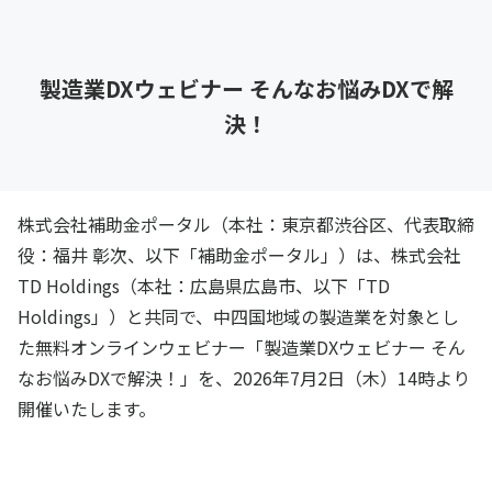
製造業DXウェビナー そんなお悩みDXで解
決！
株式会社補助金ポータル（本社：東京都渋谷区、代表取締
役：福井 彰次、以下「補助金ポータル」）は、株式会社
TD Holdings（本社：広島県広島市、以下「TD
Holdings」）と共同で、中四国地域の製造業を対象とし
た無料オンラインウェビナー「製造業DXウェビナー そん
なお悩みDXで解決！」を、2026年7月2日（木）14時より
開催いたします。