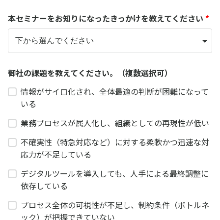
本セミナーをお知りになったきっかけを教えてください
*
御社の課題を教えてください。（複数選択可）
情報がサイロ化され、全体最適の判断が困難になって
いる
業務プロセスが属人化し、組織としての再現性が低い
不確実性（特急対応など）に対する柔軟かつ迅速な対
応力が不足している
デジタルツールを導入しても、人手による最終調整に
依存している
プロセス全体の可視性が不足し、制約条件（ボトルネ
ック）が把握できていない