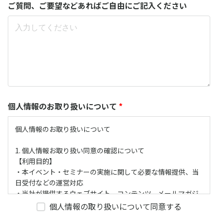
ご質問、ご要望などあればご自由にご記入ください
個人情報のお取り扱いについて
*
個人情報のお取り扱いについて
1. 個人情報お取り扱い同意の確認について
【利用目的】
・本イベント・セミナーの実施に関して必要な情報提供、当
日受付などの運営対応
・当社が提供するウェブサイト、コンテンツ、メールマガジ
ン、セミナー案内などの広告・宣伝メールのアクセスログ情
個人情報の取り扱いについて同意する
報による視聴傾向分析