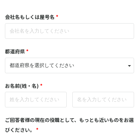
会社名もしくは屋号名
*
都道府県
*
お名前(姓・名)
*
ご回答者様の現在の役職として、もっとも近いものをお選
びください。
*