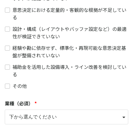
意思決定における定量的・客観的な根拠が不足してい
る
設計・構成（レイアウトやバッファ設定など）の最適
性が検証できていない
経験や勘に依存せず、標準化・再現可能な意思決定基
盤が整備されていない
補助金を活用した設備導入・ライン改善を検討してい
る
その他
業種（必須）
*