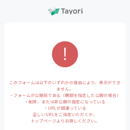
このフォームは以下のいずれかの理由により、表示ができ
ません。
・フォームが公開前である（期間を指定した公開の場合）
・削除、または非公開の設定になっている
・URLが間違っている
正しいURLをご指定いただくか、
トップページよりお探しください。