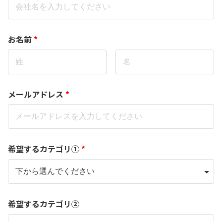
お名前
*
メールアドレス
*
希望するカテゴリ①
*
希望するカテゴリ②