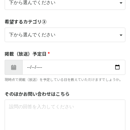
希望するカテゴリ③
掲載（放送）予定日
*
現時点で掲載（放送）を予定している日を教えていただけますでしょうか。
そのほかお問い合わせはこちら