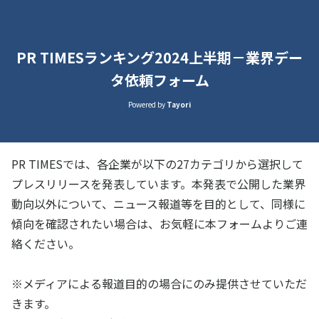
PR TIMESランキング2024上半期－業界デー
タ依頼フォーム
Powered by
Tayori
PR TIMESでは、各企業が以下の27カテゴリから選択して
プレスリリースを発表しています。本発表で公開した業界
動向以外について、ニュース報道等を目的として、同様に
傾向を確認されたい場合は、お気軽に本フォームよりご連
絡ください。
※メディアによる報道目的の場合にのみ提供させていただ
きます。