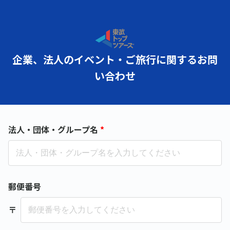
企業、法人のイベント・ご旅行に関するお問
い合わせ
法人・団体・グループ名
*
郵便番号
〒