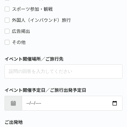
スポーツ参加・観戦
外国人（インバウンド）旅行
広告掲出
その他
イベント開催場所／ご旅行先
イベント開催予定日／ご旅行出発予定日
ご出発地