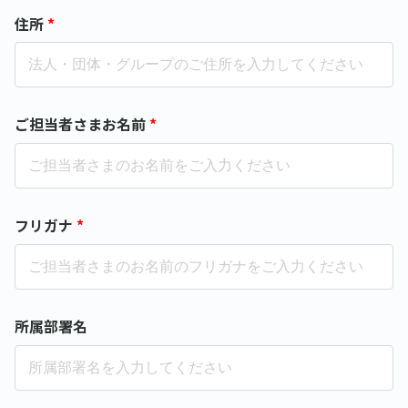
住所
*
ご担当者さまお名前
*
フリガナ
*
所属部署名