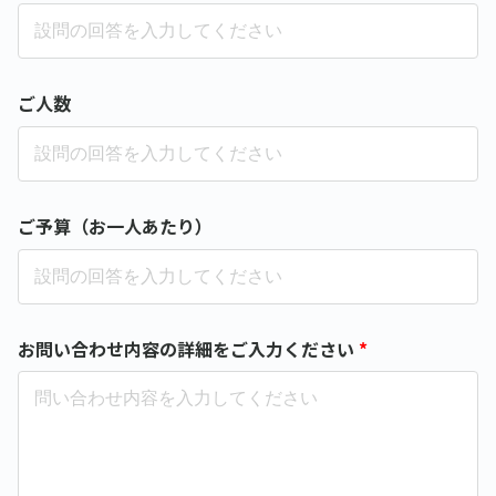
ご人数
ご予算（お一人あたり）
お問い合わせ内容の詳細をご入力ください
*