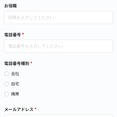
お役職
電話番号
*
電話番号種別
*
会社
自宅
携帯
メールアドレス
*