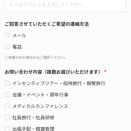
ご回答させていただくご希望の連絡方法
メール
電話
ご希望がある場合のみご選択ください。
お問い合わせ内容（複数お選びいただけます）
*
インセンティブツアー・招待旅行・視察旅行
会議・イベント・周年行事
メディカルカンファレンス
社員旅行・社員研修
出張手配・精算管理