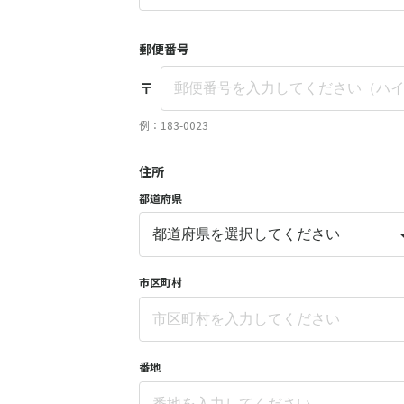
郵便番号
〒
例：183-0023
住所
都道府県
市区町村
番地