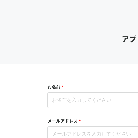
アプ
お名前
*
メールアドレス
*