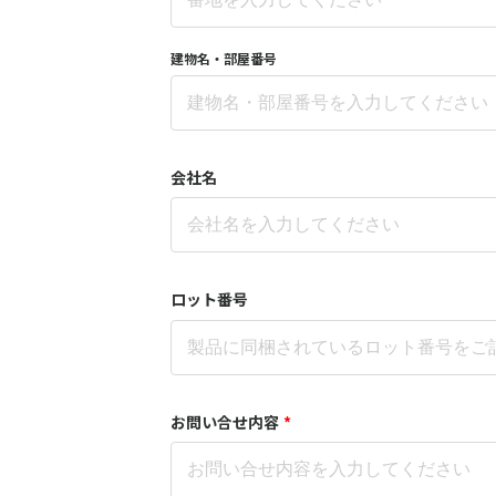
建物名・部屋番号
会社名
ロット番号
お問い合せ内容
*