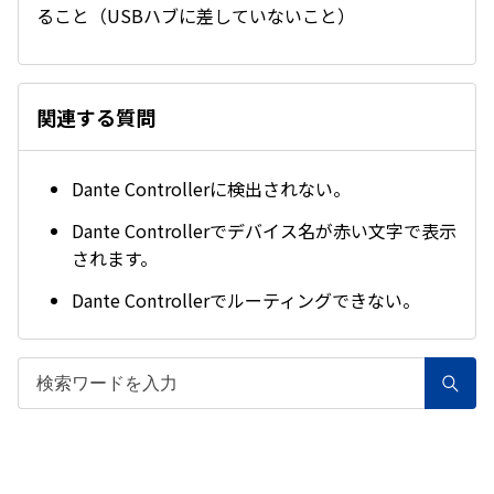
ること（USBハブに差していないこと）
関連する質問
Dante Controllerに検出されない。
Dante Controllerでデバイス名が赤い文字で表示
されます。
Dante Controllerでルーティングできない。