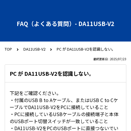
FAQ（よくある質問）- DA11USB-V2
TOP
DA11USB-V2
PC が DA11USB-V2を認識しない。
最終更新日 : 2025/07/23
PC が DA11USB-V2を認識しない。
下記をご確認ください。
・付属のUSB B to Aケーブル、またはUSB C to Cケ
ーブルでDA11USB-V2をPCに接続していること
・PCに接続しているUSBケーブルの接続端子と本体
のUSBポート切替スイッチが一致していること
・DA11USB-V2をPCのUSBポートに直接つないでい