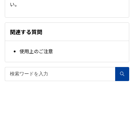
い。
関連する質問
使用上のご注意