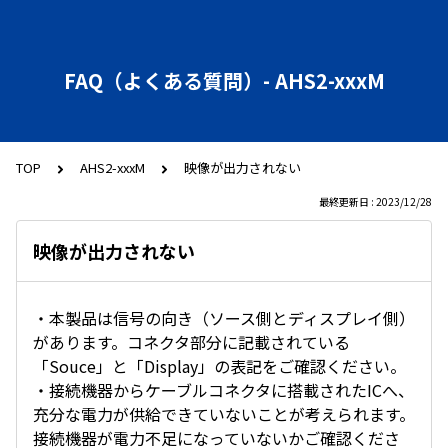
FAQ（よくある質問）- AHS2-xxxM
TOP
AHS2-xxxM
映像が出力されない
最終更新日 : 2023/12/28
映像が出力されない
・本製品は信号の向き（ソース側とディスプレイ側）
があります。コネクタ部分に記載されている
「Souce」と「Display」の表記をご確認ください。
・接続機器からケーブルコネクタに搭載されたICへ、
充分な電力が供給できていないことが考えられます。
接続機器が電力不足になっていないかご確認くださ