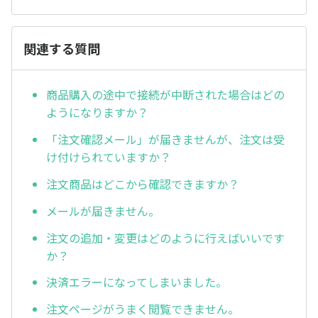
関連する質問
商品購入の途中で接続が中断された場合はどの
ようになりますか？
「注文確認メール」が届きませんが、注文は受
け付けられていますか？
注文商品はどこから確認できますか？
メールが届きません。
注文の追加・変更はどのように行えばいいです
か？
決済エラーになってしまいました。
注文ページがうまく閲覧できません。