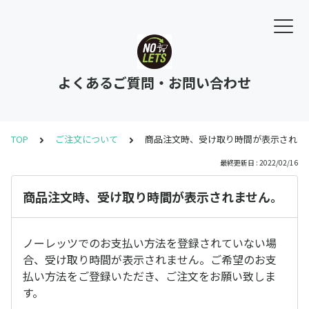
よくあるご質問・お問い合わせ
TOP
ご注文について
商品注文時、受け取り時間が表示されま
最終更新日 : 2022/02/16
商品注文時、受け取り時間が表示されません。
ノーレッツでのお支払い方法を登録されていない場
合、受け取り時間が表示されません。ご希望のお支
払い方法をご登録いただき、ご注文をお願い致しま
す。