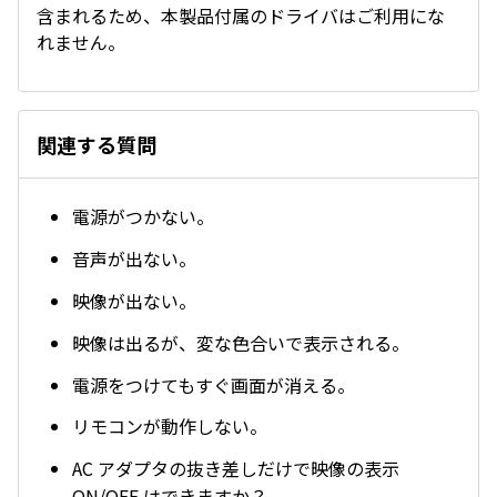
含まれるため、本製品付属のドライバはご利用にな
れません。
関連する質問
電源がつかない。
音声が出ない。
映像が出ない。
映像は出るが、変な色合いで表示される。
電源をつけてもすぐ画面が消える。
リモコンが動作しない。
AC アダプタの抜き差しだけで映像の表示
ON/OFF はできますか？