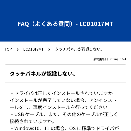
FAQ（よくある質問）- LCD1017MT
TOP
LCD1017MT
タッチパネルが認識しない。
最終更新日 : 2024/10/24
タッチパネルが認識しない。
・ドライバは正しくインストールされていますか。
インストールが完了していない場合、アンインスト
ールをし、再度インストールを行ってください。
・USB ケーブル、また、その他のケーブルが正しく
接続されていますか。
・Windows10、11 の場合、OS に標準でドライバが