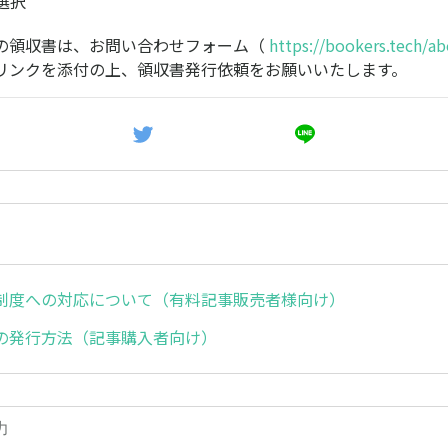
選択
の領収書は、お問い合わせフォーム（
https://bookers.tech/a
リンクを添付の上、領収書発行依頼をお願いいたします。
制度への対応について（有料記事販売者様向け）
の発行方法（記事購入者向け）