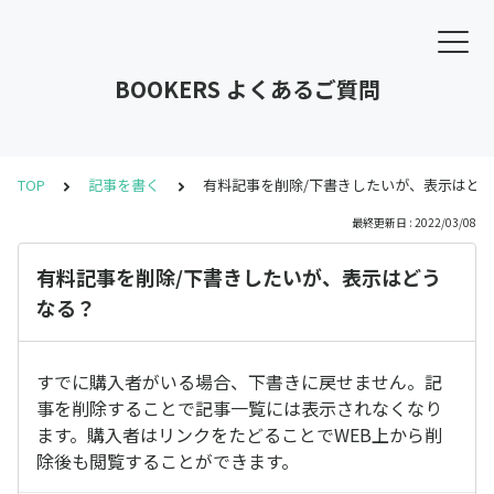
BOOKERS よくあるご質問
TOP
記事を書く
有料記事を削除/下書きしたいが、表示はど
最終更新日 : 2022/03/08
有料記事を削除/下書きしたいが、表示はどう
なる？
すでに購入者がいる場合、下書きに戻せません。記
事を削除することで記事一覧には表示されなくなり
ます。購入者はリンクをたどることでWEB上から削
除後も閲覧することができます。