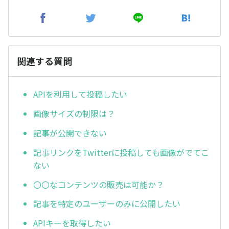
関連する質問
APIを利用して投稿したい
画像サイズの制限は？
記事が公開できない
記事リンクをTwitterに投稿しても画像がでてこ
ない
〇〇なコンテンツの販売は可能か？
記事を特定のユーザーのみに公開したい
APIキーを取得したい