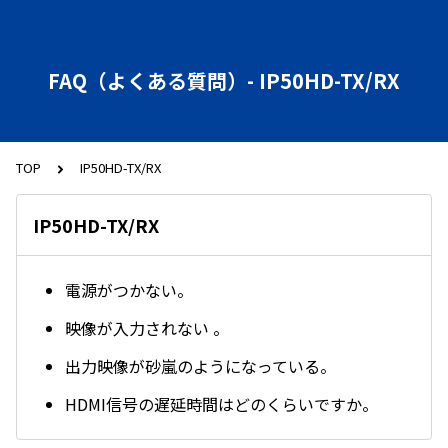
FAQ（よくある質問）- IP50HD-TX/RX
TOP
IP50HD-TX/RX
IP50HD-TX/RX
電源がつかない。
映像が入力されない 。
出力映像が砂嵐のようになっている。
HDMI信号の遅延時間はどのくらいですか。