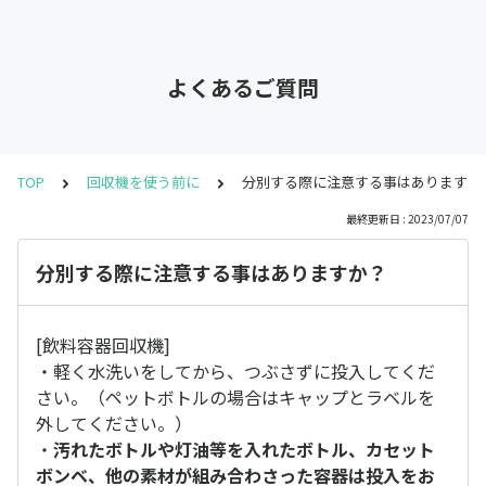
よくあるご質問
TOP
回収機を使う前に
分別する際に注意する事はありますか
最終更新日 : 2023/07/07
分別する際に注意する事はありますか？
[飲料容器回収機]
・軽く水洗いをしてから、つぶさずに投入してくだ
さい。（ペットボトルの場合はキャップとラベルを
外してください。）
・
汚れたボトルや灯油等を入れたボトル、カセット
ボンベ、他の素材が組み合わさった容器は投入をお