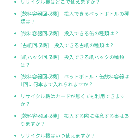
リサイクル機はどこで使えますか？
[飲料容器回収機] 投入できるペットボトルの種
類は？
[飲料容器回収機] 投入できる缶の種類は？
[古紙回収機] 投入できる古紙の種類は？
[紙パック回収機] 投入できる紙パックの種類
は？
[飲料容器回収機] ペットボトル・缶飲料容器は
1回に何本まで入れられますか？
リサイクル機はカードが無くても利用できます
か？
[飲料容器回収機] 投入する際に注意する事はあ
りますか？
リサイクル機はいつ使えますか？